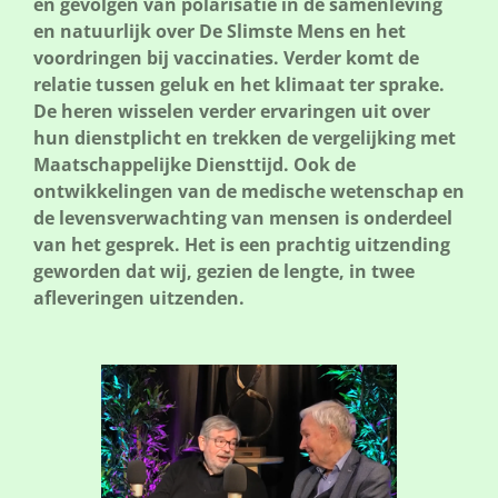
en gevolgen van polarisatie in de samenleving
en natuurlijk over De Slimste Mens en het
voordringen bij vaccinaties. Verder komt de
relatie tussen geluk en het klimaat ter sprake.
De heren wisselen verder ervaringen uit over
hun dienstplicht en trekken de vergelijking met
Maatschappelijke Diensttijd. Ook de
ontwikkelingen van de medische wetenschap en
de levensverwachting van mensen is onderdeel
van het gesprek. Het is een prachtig uitzending
geworden dat wij, gezien de lengte, in twee
afleveringen uitzenden.