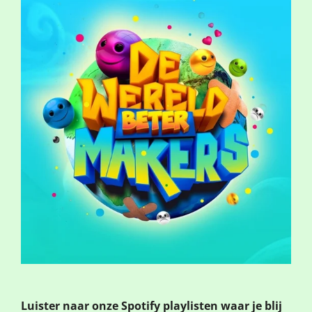
Luister naar onze Spotify playlisten waar je blij