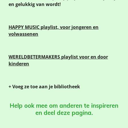
en gelukkig van wordt!
HAPPY MUSIC
playlist, voor jongeren en
volwassenen
WERELDBETERMAKERS playlist voor en door
kinderen
+ Voeg ze toe aan je bibliotheek
Help ook mee om anderen te inspireren
en deel deze pagina.