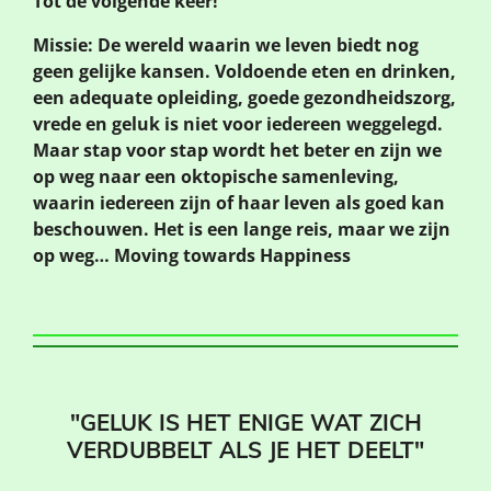
Tot de volgende keer!
Missie: De wereld waarin we leven biedt nog
geen gelijke kansen. Voldoende eten en drinken,
een adequate opleiding, goede gezondheidszorg,
vrede en geluk is niet voor iedereen weggelegd.
Maar stap voor stap wordt het beter en zijn we
op weg naar een oktopische samenleving,
waarin iedereen zijn of haar leven als goed kan
beschouwen. Het is een lange reis, maar we zijn
op weg… Moving towards Happiness
"GELUK IS HET ENIGE WAT ZICH
VERDUBBELT ALS JE HET DEELT"