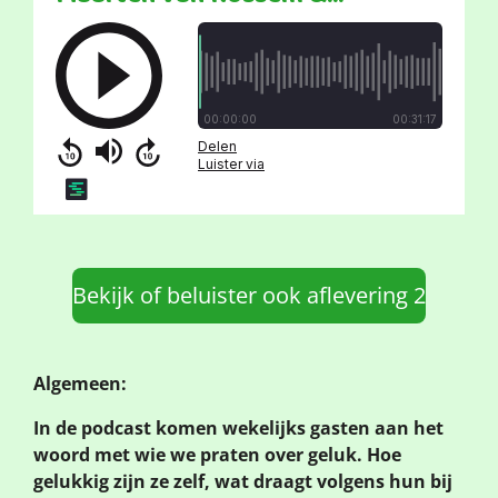
Bekijk of beluister ook aflevering 2
Algemeen:
In de podcast komen wekelijks gasten aan het
woord met wie we praten over geluk. Hoe
gelukkig zijn ze zelf, wat draagt volgens hun bij