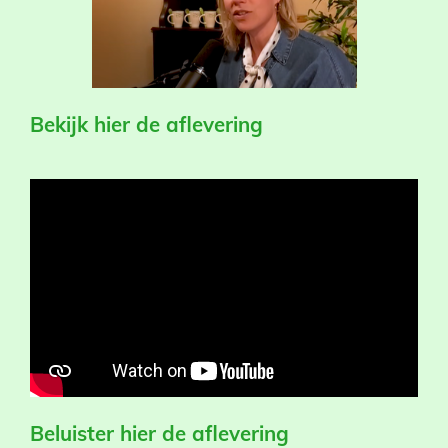
Bekijk hier de aflevering
Beluister hier de aflevering