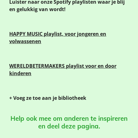
Luister naar onze Spotify playlisten waar je blij
en gelukkig van wordt!
HAPPY MUSIC
playlist, voor jongeren en
volwassenen
WERELDBETERMAKERS playlist voor en door
kinderen
+ Voeg ze toe aan je bibliotheek
Help ook mee om anderen te inspireren
en deel deze pagina.