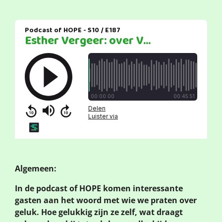
Algemeen:
In de podcast of HOPE komen interessante
gasten aan het woord met wie we praten over
geluk. Hoe gelukkig zijn ze zelf, wat draagt