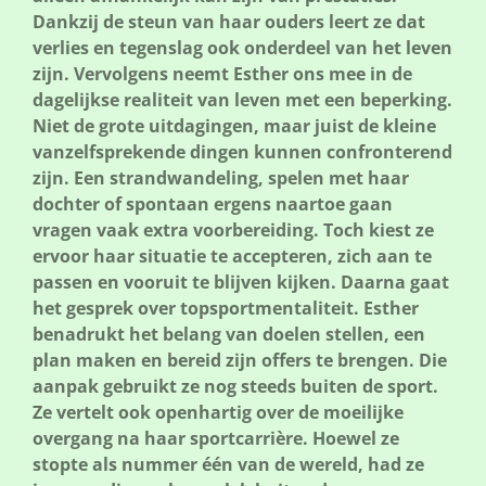
Dankzij de steun van haar ouders leert ze dat
verlies en tegenslag ook onderdeel van het leven
zijn. Vervolgens neemt Esther ons mee in de
dagelijkse realiteit van leven met een beperking.
Niet de grote uitdagingen, maar juist de kleine
vanzelfsprekende dingen kunnen confronterend
zijn. Een strandwandeling, spelen met haar
dochter of spontaan ergens naartoe gaan
vragen vaak extra voorbereiding. Toch kiest ze
ervoor haar situatie te accepteren, zich aan te
passen en vooruit te blijven kijken. Daarna gaat
het gesprek over topsportmentaliteit. Esther
benadrukt het belang van doelen stellen, een
plan maken en bereid zijn offers te brengen. Die
aanpak gebruikt ze nog steeds buiten de sport.
Ze vertelt ook openhartig over de moeilijke
overgang na haar sportcarrière. Hoewel ze
stopte als nummer één van de wereld, had ze