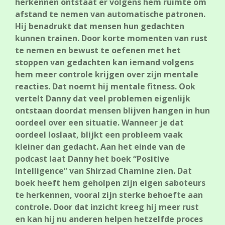
herkennen ontstaat er volgens hem ruimte om
afstand te nemen van automatische patronen.
Hij benadrukt dat mensen hun gedachten
kunnen trainen. Door korte momenten van rust
te nemen en bewust te oefenen met het
stoppen van gedachten kan iemand volgens
hem meer controle krijgen over zijn mentale
reacties. Dat noemt hij mentale fitness. Ook
vertelt Danny dat veel problemen eigenlijk
ontstaan doordat mensen blijven hangen in hun
oordeel over een situatie. Wanneer je dat
oordeel loslaat, blijkt een probleem vaak
kleiner dan gedacht. Aan het einde van de
podcast laat Danny het boek “Positive
Intelligence” van Shirzad Chamine zien. Dat
boek heeft hem geholpen zijn eigen saboteurs
te herkennen, vooral zijn sterke behoefte aan
controle. Door dat inzicht kreeg hij meer rust
en kan hij nu anderen helpen hetzelfde proces