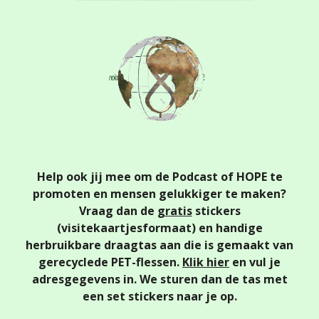
Help ook jij mee om de Podcast of HOPE te
promoten en mensen gelukkiger te maken?
Vraag dan de
gratis
stickers
(visitekaartjesformaat)
en handige
herbruikbare draagtas aan die is gemaakt van
gerecyclede PET-flessen.
Klik hier
en vul je
adresgegevens in. We sturen dan de tas met
een set stickers naar je op.