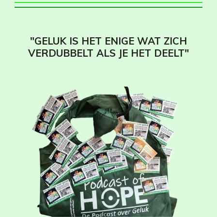
"GELUK IS HET ENIGE WAT ZICH
VERDUBBELT ALS JE HET DEELT"