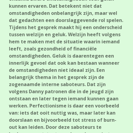
kunnen ervaren. Dat betekent niet dat
omstandigheden onbelangrijk zijn, maar wel
dat gedachten een doorslaggevende rol spelen.
Tijdens het gesprek maakt hij een onderscheid
tussen welzijn en geluk. Welzijn heeft volgens
hem te maken met de situatie waarin iemand
leeft, zoals gezondheid of financiële
omstandigheden. Geluk is daarentegen een
innerlijk gevoel dat ook kan bestaan wanneer
de omstandigheden niet ideaal zijn. Een
belangrijk thema in het gesprek zijn de
zogenaamde interne saboteurs. Dat zijn
volgens Danny patronen die in de jeugd zijn
ontstaan en later tegen iemand kunnen gaan
werken. Perfectionisme is daar een voorbeeld
van: iets dat ooit nuttig was, maar later kan
doorslaan en bijvoorbeeld tot stress of burn-
out kan leiden. Door deze saboteurs te