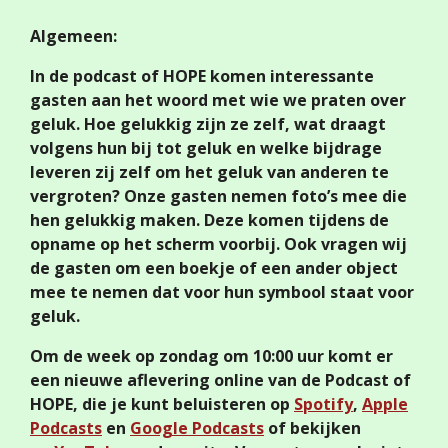
Algemeen:
In de podcast of HOPE komen interessante
gasten aan het woord met wie we praten over
geluk. Hoe gelukkig zijn ze zelf, wat draagt
volgens hun bij tot geluk en welke bijdrage
leveren zij zelf om het geluk van anderen te
vergroten? Onze gasten nemen foto’s mee die
hen gelukkig maken. Deze komen tijdens de
opname op het scherm voorbij. Ook vragen wij
de gasten om een boekje of een ander object
mee te nemen dat voor hun symbool staat voor
geluk.
Om de week op zondag om 10:00 uur komt er
een nieuwe aflevering online van de Podcast of
HOPE, die je kunt beluisteren op
Spotify
,
Apple
Podcasts
en
Google Podcasts
of bekijken