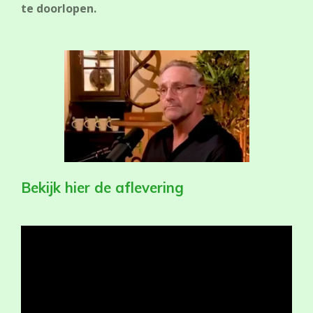
te doorlopen.
Bekijk hier de aflevering