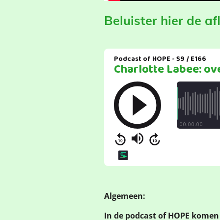
Beluister hier de af
Algemeen:
In de podcast of HOPE komen 