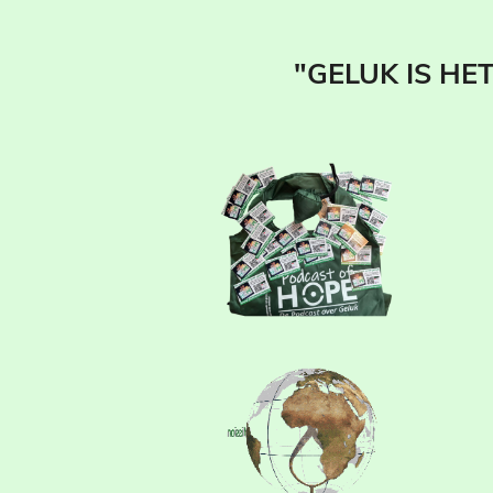
"GELUK IS HE