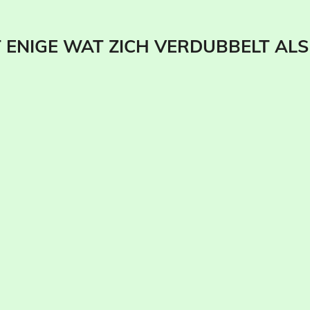
T ENIGE WAT ZICH VERDUBBELT ALS 