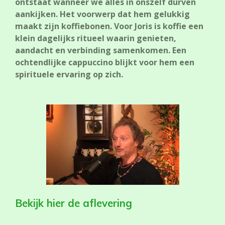
ontstaat wanneer we alles in onszelf durven
aankijken. Het voorwerp dat hem gelukkig
maakt zijn koffiebonen. Voor Joris is koffie een
klein dagelijks ritueel waarin genieten,
aandacht en verbinding samenkomen. Een
ochtendlijke cappuccino blijkt voor hem een
spirituele ervaring op zich.
Bekijk hier de aflevering