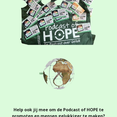
Help ook jij mee om de Podcast of HOPE te
promoten en mensen gelukkiger te maken?