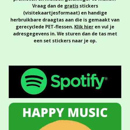
Vraag dan de
gratis
stickers
(visitekaartjesformaat)
en handige
herbruikbare draagtas aan die is gemaakt van
gerecyclede PET-flessen.
Klik hier
en vul je
adresgegevens in. We sturen dan de tas met
een set stickers naar je op.