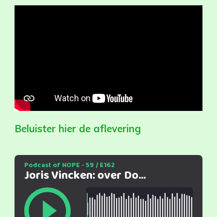
Beluister hier de aflevering