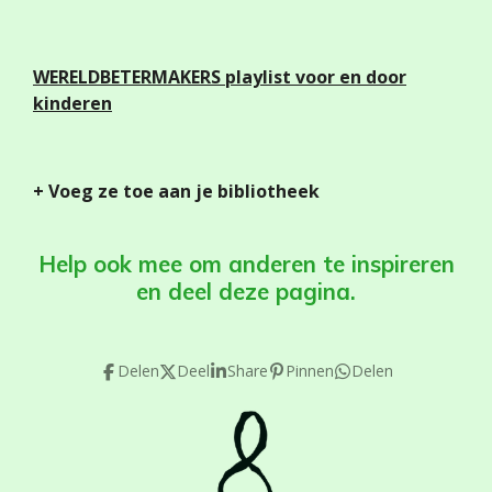
WERELDBETERMAKERS playlist voor en door
kinderen
+ Voeg ze toe aan je bibliotheek
Help ook mee om anderen te inspireren
en deel deze pagina.
Delen
Deel
Share
Pinnen
Delen