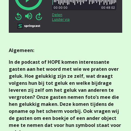
Algemeen:
In de podcast of HOPE komen interessante
gasten aan het woord met wie we praten over
geluk. Hoe gelukkig zijn ze zelf, wat draagt
volgens hun bij tot geluk en welke bijdrage
leveren zij zelf om het geluk van anderen te
vergroten? Onze gasten nemen foto’s mee die
hen gelukkig maken. Deze komen tijdens de
opname op het scherm voorbij. Ook vragen wij
de gasten om een boekje of een ander object
mee te nemen dat voor hun symbool staat voor