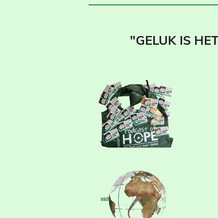
"GELUK IS HE