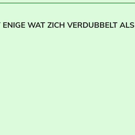
T ENIGE WAT ZICH VERDUBBELT ALS 