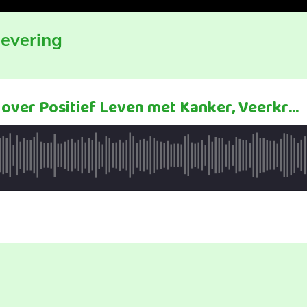
levering