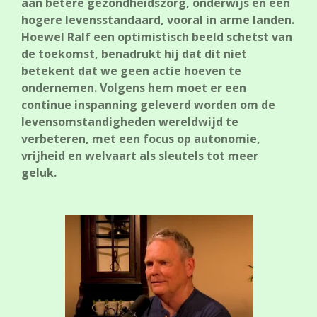
aan betere gezondheidszorg, onderwijs en een
hogere levensstandaard, vooral in arme landen.
Hoewel Ralf een optimistisch beeld schetst van
de toekomst, benadrukt hij dat dit niet
betekent dat we geen actie hoeven te
ondernemen. Volgens hem moet er een
continue inspanning geleverd worden om de
levensomstandigheden wereldwijd te
verbeteren, met een focus op autonomie,
vrijheid en welvaart als sleutels tot meer
geluk.