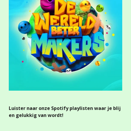
Luister naar onze Spotify playlisten waar je blij
en gelukkig van wordt!