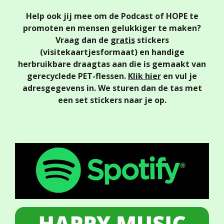
Help ook jij mee om de Podcast of HOPE te
promoten en mensen gelukkiger te maken?
Vraag dan de
gratis
stickers
(visitekaartjesformaat)
en handige
herbruikbare draagtas aan die is gemaakt van
gerecyclede PET-flessen.
Klik hier
en vul je
adresgegevens in. We sturen dan de tas met
een set stickers naar je op.