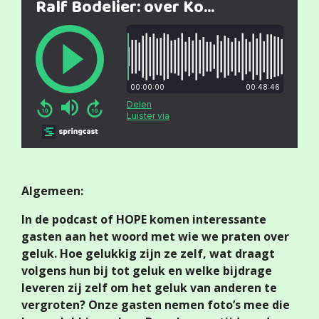
Algemeen:
In de podcast of HOPE komen interessante
gasten aan het woord met wie we praten over
geluk. Hoe gelukkig zijn ze zelf, wat draagt
volgens hun bij tot geluk en welke bijdrage
leveren zij zelf om het geluk van anderen te
vergroten? Onze gasten nemen foto’s mee die