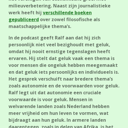
milieuverbetering. Naast zijn journalistieke
werk heeft hij
verschillende boeken
gepubliceerd
over zowel filosofische als
maatschappelijke thema’s.
In de podcast geeft Ralf aan dat hij zich
persoonlijk niet veel bezighoudt met geluk,
omdat hij nooit ernstige tegenslagen heeft
ervaren. Hij stelt dat geluk vaak een thema is
voor mensen die ongeluk hebben meegemaakt
en dat geluk iets persoonlijks en individueels is.
Het gesprek verschuift naar bredere thema’s
zoals autonomie en de voorwaarden voor geluk.
Ralf legt uit dat autonomie een cruciale
voorwaarde is voor geluk. Mensen in
welvarende landen zoals Nederland hebben
meer vrijheid om hun leven te vormen, wat
bijdraagt aan hun geluk. In armere landen
daarentegen, zoals in delen van Afrika, is het