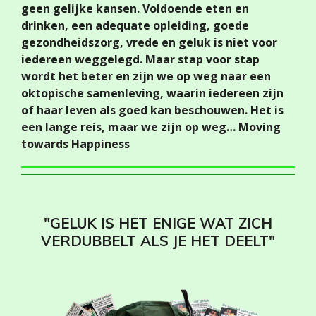
geen gelijke kansen. Voldoende eten en
drinken, een adequate opleiding, goede
gezondheidszorg, vrede en geluk is niet voor
iedereen weggelegd. Maar stap voor stap
wordt het beter en zijn we op weg naar een
oktopische samenleving, waarin iedereen zijn
of haar leven als goed kan beschouwen. Het is
een lange reis, maar we zijn op weg… Moving
towards Happiness
"GELUK IS HET ENIGE WAT ZICH
VERDUBBELT ALS JE HET DEELT"