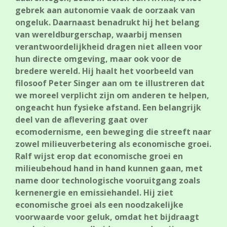
gebrek aan autonomie vaak de oorzaak van
ongeluk. Daarnaast benadrukt hij het belang
van wereldburgerschap, waarbij mensen
verantwoordelijkheid dragen niet alleen voor
hun directe omgeving, maar ook voor de
bredere wereld. Hij haalt het voorbeeld van
filosoof Peter Singer aan om te illustreren dat
we moreel verplicht zijn om anderen te helpen,
ongeacht hun fysieke afstand. Een belangrijk
deel van de aflevering gaat over
ecomodernisme, een beweging die streeft naar
zowel milieuverbetering als economische groei.
Ralf wijst erop dat economische groei en
milieubehoud hand in hand kunnen gaan, met
name door technologische vooruitgang zoals
kernenergie en emissiehandel. Hij ziet
economische groei als een noodzakelijke
voorwaarde voor geluk, omdat het bijdraagt