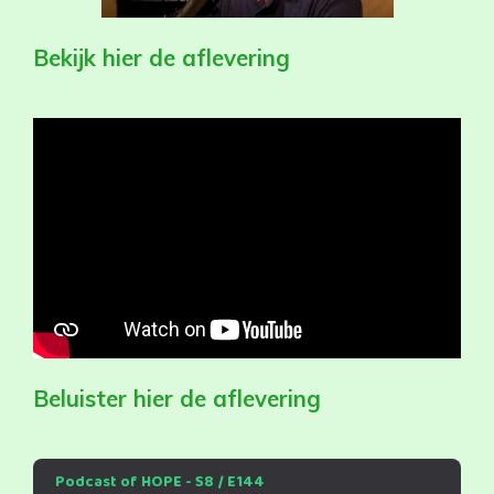
Bekijk hier de aflevering
Beluister hier de aflevering