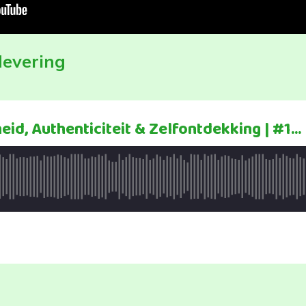
flevering