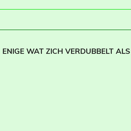
T ENIGE WAT ZICH VERDUBBELT ALS 