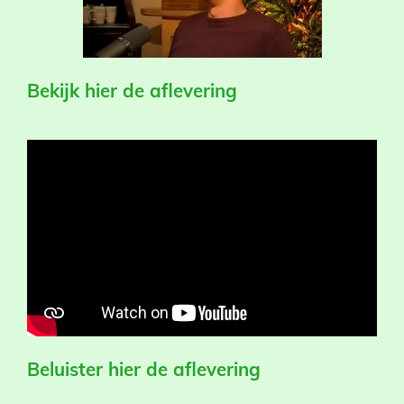
Bekijk hier de aflevering
Beluister hier de aflevering