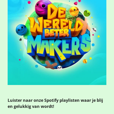
Luister naar onze Spotify playlisten waar je blij
en gelukkig van wordt!