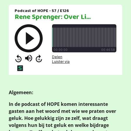
Algemeen:
In de podcast of HOPE komen interessante
gasten aan het woord met wie we praten over
geluk. Hoe gelukkig zijn ze zelf, wat draagt
volgens hun bij tot geluk en welke bijdrage