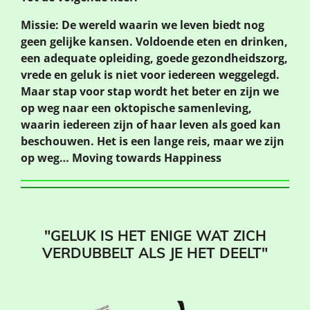
Missie: De wereld waarin we leven biedt nog
geen gelijke kansen. Voldoende eten en drinken,
een adequate opleiding, goede gezondheidszorg,
vrede en geluk is niet voor iedereen weggelegd.
Maar stap voor stap wordt het beter en zijn we
op weg naar een oktopische samenleving,
waarin iedereen zijn of haar leven als goed kan
beschouwen. Het is een lange reis, maar we zijn
op weg… Moving towards Happiness
"GELUK IS HET ENIGE WAT ZICH
VERDUBBELT ALS JE HET DEELT"