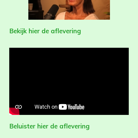
Bekijk hier de aflevering
Beluister hier de aflevering