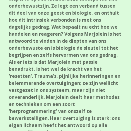
onderbewustzijn. Ze legt een verband tussen
dit deel van onze geest en biologie, en onthult
hoe dit intrinsiek verbonden is met ons
dagelijks gedrag. Wat bepaalt nu echt hoe we
handelen en reageren? Volgens Marjolein is het
antwoord te vinden in de diepten van ons
onderbewuste en is biologie de sleutel tot het
begrijpen en zelfs hervormen van ons gedrag.
Als er iets is dat Marjolein met passie
benadrukt, is het wel de kracht van het
'resetten'. Trauma's, pijnlijke herinneringen en
belemmerende overtuigingen; ze zijn wellicht
vastgezet in ons systeem, maar zijn niet
onveranderlijk. Marjolein deelt haar methodes
en technieken om een soort
'herprogrammering' van onszelf te
bewerkstelligen. Haar overtuiging is sterk: ons
eigen lichaam heeft het antwoord op alle