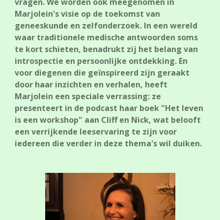
vragen. We worden ook meegenomen in
Marjolein's visie op de toekomst van
geneeskunde en zelfonderzoek. In een wereld
waar traditionele medische antwoorden soms
te kort schieten, benadrukt zij het belang van
introspectie en persoonlijke ontdekking. En
voor diegenen die geïnspireerd zijn geraakt
door haar inzichten en verhalen, heeft
Marjolein een speciale verrassing: ze
presenteert in de podcast haar boek "Het leven
is een workshop" aan Cliff en Nick, wat belooft
een verrijkende leeservaring te zijn voor
iedereen die verder in deze thema's wil duiken.