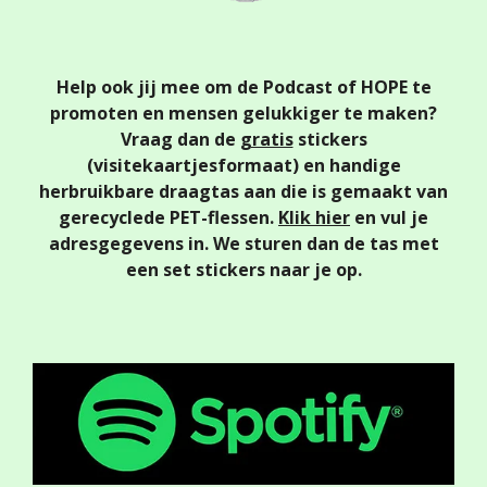
Help ook jij mee om de Podcast of HOPE te
promoten en mensen gelukkiger te maken?
Vraag dan de
gratis
stickers
(visitekaartjesformaat)
en handige
herbruikbare draagtas aan die is gemaakt van
gerecyclede PET-flessen.
Klik hier
en vul je
adresgegevens in. We sturen dan de tas met
een set stickers naar je op.