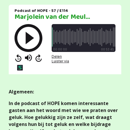
Algemeen:
In de podcast of HOPE komen interessante
gasten aan het woord met wie we praten over
geluk. Hoe gelukkig zijn ze zelf, wat draagt
volgens hun bij tot geluk en welke bijdrage