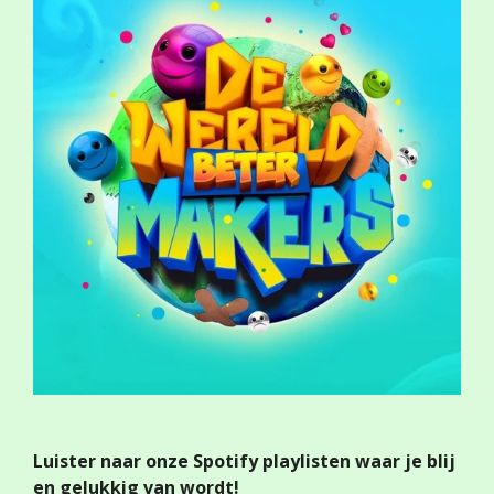
Luister naar onze Spotify playlisten waar je blij
en gelukkig van wordt!