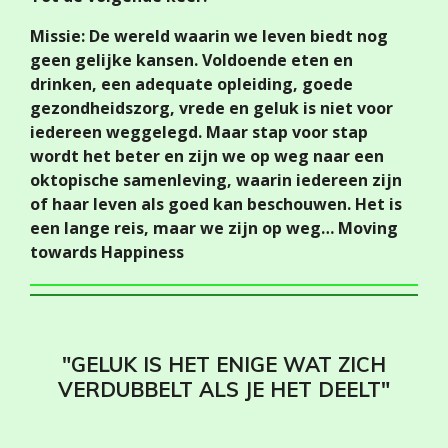
Missie: De wereld waarin we leven biedt nog
geen gelijke kansen. Voldoende eten en
drinken, een adequate opleiding, goede
gezondheidszorg, vrede en geluk is niet voor
iedereen weggelegd. Maar stap voor stap
wordt het beter en zijn we op weg naar een
oktopische samenleving, waarin iedereen zijn
of haar leven als goed kan beschouwen. Het is
een lange reis, maar we zijn op weg… Moving
towards Happiness
"GELUK IS HET ENIGE WAT ZICH
VERDUBBELT ALS JE HET DEELT"