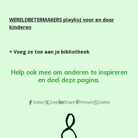
WERELDBETERMAKERS playlist voor en door
kinderen
+ Voeg ze toe aan je bibliotheek
Help ook mee om anderen te inspireren
en deel deze pagina.
Delen
Deel
Share
Pinnen
Delen