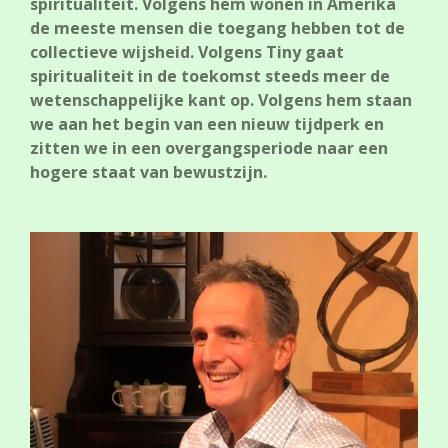
spiritualiteit. Volgens hem wonen in Amerika
de meeste mensen die toegang hebben tot de
collectieve wijsheid. Volgens Tiny gaat
spiritualiteit in de toekomst steeds meer de
wetenschappelijke kant op. Volgens hem staan
we aan het begin van een nieuw tijdperk en
zitten we in een overgangsperiode naar een
hogere staat van bewustzijn.