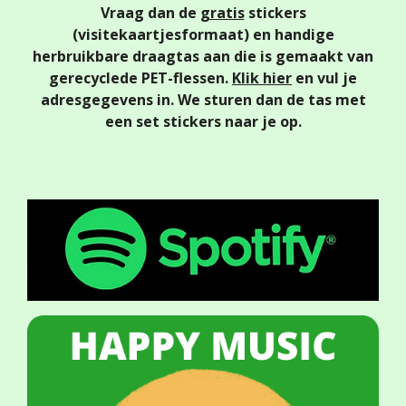
Vraag dan de
gratis
stickers
(visitekaartjesformaat)
en handige
herbruikbare draagtas aan die is gemaakt van
gerecyclede PET-flessen.
Klik hier
en vul je
adresgegevens in. We sturen dan de tas met
een set stickers naar je op.