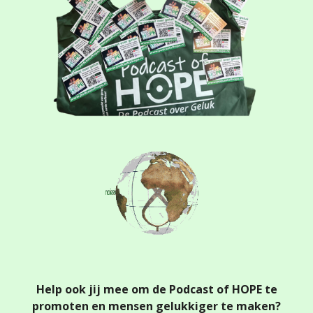
Help ook jij mee om de Podcast of HOPE te
promoten en mensen gelukkiger te maken?