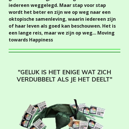
iedereen weggelegd. Maar stap voor stap
wordt het beter en zijn we op weg naar een
oktopische samenleving, waarin iedereen zijn
of haar leven als goed kan beschouwen. Het is
een lange reis, maar we zijn op weg… Moving
towards Happiness
"GELUK IS HET ENIGE WAT ZICH
VERDUBBELT ALS JE HET DEELT"