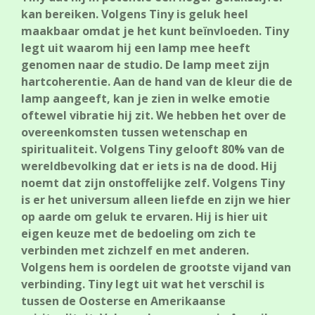
kan bereiken. Volgens Tiny is geluk heel
maakbaar omdat je het kunt beïnvloeden. Tiny
legt uit waarom hij een lamp mee heeft
genomen naar de studio. De lamp meet zijn
hartcoherentie. Aan de hand van de kleur die de
lamp aangeeft, kan je zien in welke emotie
oftewel vibratie hij zit. We hebben het over de
overeenkomsten tussen wetenschap en
spiritualiteit. Volgens Tiny gelooft 80% van de
wereldbevolking dat er iets is na de dood. Hij
noemt dat zijn onstoffelijke zelf. Volgens Tiny
is er het universum alleen liefde en zijn we hier
op aarde om geluk te ervaren. Hij is hier uit
eigen keuze met de bedoeling om zich te
verbinden met zichzelf en met anderen.
Volgens hem is oordelen de grootste vijand van
verbinding. Tiny legt uit wat het verschil is
tussen de Oosterse en Amerikaanse