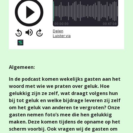
Algemeen:
In de podcast komen wekelijks gasten aan het
woord met wie we praten over geluk. Hoe
gelukkig zijn ze zelf, wat draagt volgens hun
bij tot geluk en welke bijdrage leveren zij zelf
om het geluk van anderen te vergroten? Onze
gasten nemen foto’s mee die hen gelukkig
maken. Deze komen tijdens de opname op het
scherm voorbij. Ook vragen wij de gasten om